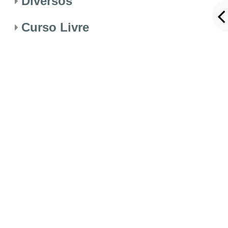
Diversos
Curso Livre