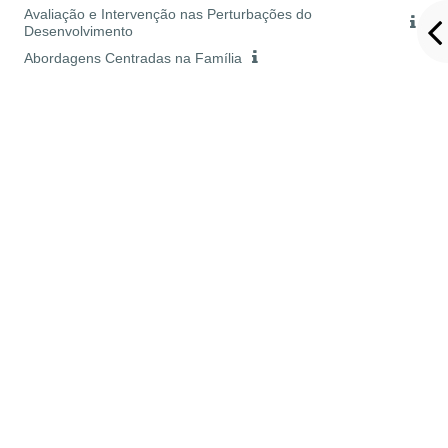
Avaliação e Intervenção nas Perturbações do
Desenvolvimento
Abordagens Centradas na Família