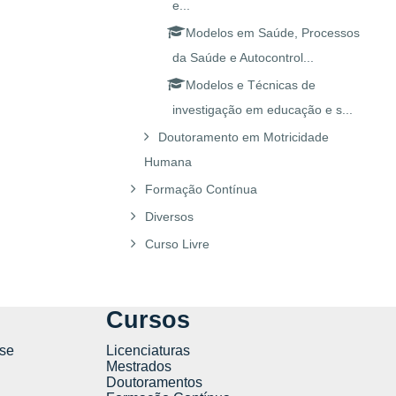
e...
Modelos em Saúde, Processos
da Saúde e Autocontrol...
Modelos e Técnicas de
investigação em educação e s...
Doutoramento em Motricidade
Humana
Formação Contínua
Diversos
Curso Livre
Cursos
se
Licenciaturas
Mestrados
Doutoramentos