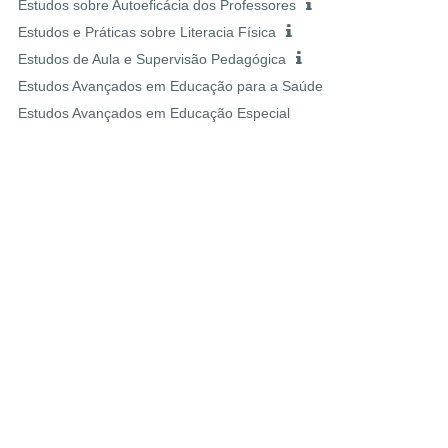
Estudos sobre Autoeficácia dos Professores
Estudos e Práticas sobre Literacia Física
Estudos de Aula e Supervisão Pedagógica
Estudos Avançados em Educação para a Saúde
Estudos Avançados em Educação Especial