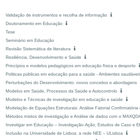
Validação de instrumentos e recolha de informação
Doutoramento em Educação
Tese
Seminário em Educação
Revisão Sistemática de literatura
Resiliência, Desenvolvimento e Saúde
Princípios e modelos pedagógicos em educação física e desporto
Politicas públicas em educação para a saúde - Ambientes saudáveis
Perturbações do Desenvolvimento: novos conceitos e abordagens
Modelos em Saúde, Processos da Saúde e Autocontrolo
Modelos e Técnicas de investigação em educação e saúde
Modelação de Equações Estruturais: Análise Fatorial Confirmatória
Métodos mistos de investigação e Análise de dados com o MAXQD
Investigar em Educação – Investigação-Ação; Estudos de Caso e E
Inclusão na Universidade de Lisboa: a rede NEE – ULisboa