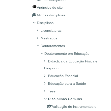
Anúncios do site
Minhas disciplinas
Disciplinas
Licenciaturas
Mestrados
Doutoramentos
Doutoramento em Educação
Didáctica da Educação Física e
Desporto
Educação Especial
Educação para a Saúde
Tese
Disciplinas Comuns
Validação de instrumentos e