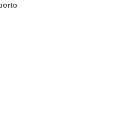
porto