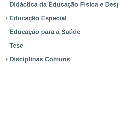
Didáctica da Educação Física e Des
Educação Especial
Educação para a Saúde
Tese
Disciplinas Comuns