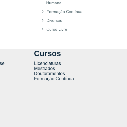
Humana
Formação Contínua
Diversos
Curso Livre
Cursos
se
Licenciaturas
Mestrados
Doutoramentos
Formação Contínua