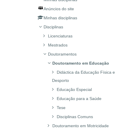
Anúncios do site
Minhas disciplinas
Disciplinas
Licenciaturas
Mestrados
Doutoramentos
Doutoramento em Educação
Didáctica da Educação Física e
Desporto
Educação Especial
Educação para a Saúde
Tese
Disciplinas Comuns
Doutoramento em Motricidade