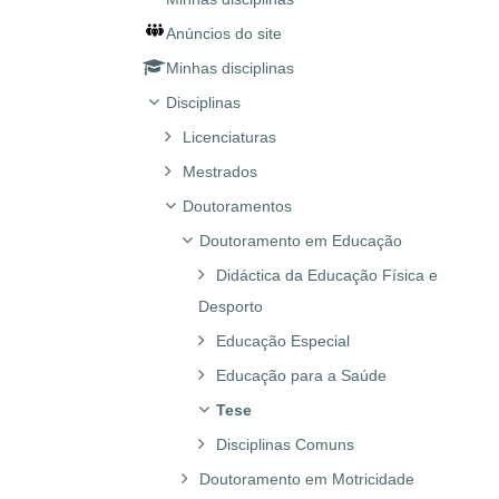
Anúncios do site
Minhas disciplinas
Disciplinas
Licenciaturas
Mestrados
Doutoramentos
Doutoramento em Educação
Didáctica da Educação Física e
Desporto
Educação Especial
Educação para a Saúde
Tese
Disciplinas Comuns
Doutoramento em Motricidade