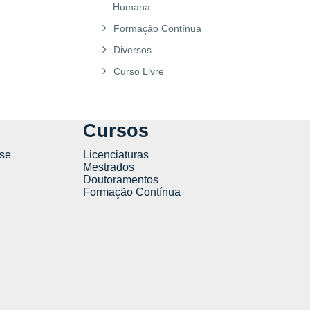
Humana
Formação Contínua
Diversos
Curso Livre
Cursos
se
Licenciaturas
Mestrados
Doutoramentos
Formação Contínua