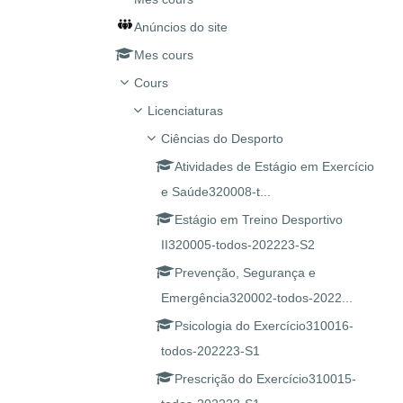
Anúncios do site
Mes cours
Cours
Licenciaturas
Ciências do Desporto
Atividades de Estágio em Exercício
e Saúde320008-t...
Estágio em Treino Desportivo
II320005-todos-202223-S2
Prevenção, Segurança e
Emergência320002-todos-2022...
Psicologia do Exercício310016-
todos-202223-S1
Prescrição do Exercício310015-