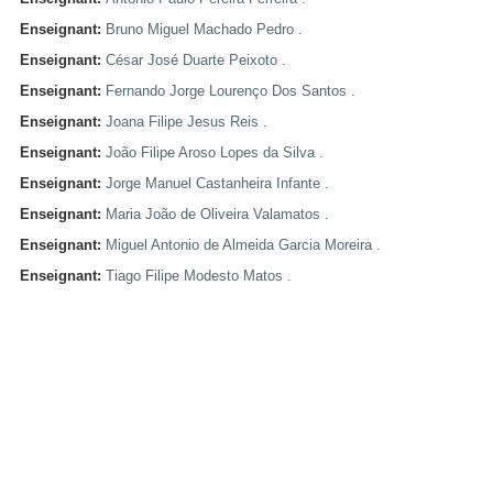
Enseignant:
Bruno Miguel Machado Pedro .
Enseignant:
César José Duarte Peixoto .
Enseignant:
Fernando Jorge Lourenço Dos Santos .
Enseignant:
Joana Filipe Jesus Reis .
Enseignant:
João Filipe Aroso Lopes da Silva .
Enseignant:
Jorge Manuel Castanheira Infante .
Enseignant:
Maria João de Oliveira Valamatos .
Enseignant:
Miguel Antonio de Almeida Garcia Moreira .
Enseignant:
Tiago Filipe Modesto Matos .