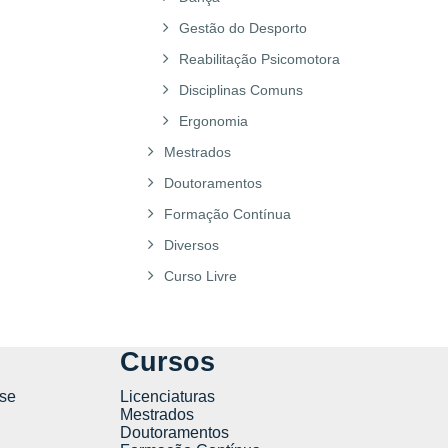
Gestão do Desporto
Reabilitação Psicomotora
Disciplinas Comuns
Ergonomia
Mestrados
Doutoramentos
Formação Contínua
Diversos
Curso Livre
Cursos
se
Licenciaturas
Mestrados
Doutoramentos