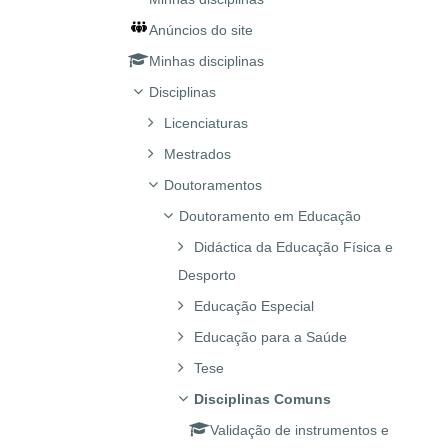
Anúncios do site
Minhas disciplinas
Disciplinas
Licenciaturas
Mestrados
Doutoramentos
Doutoramento em Educação
Didáctica da Educação Física e
Desporto
Educação Especial
Educação para a Saúde
Tese
Disciplinas Comuns
Validação de instrumentos e