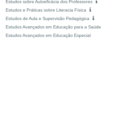
Estudos sobre Autoeficácia dos Professores
Estudos e Práticas sobre Literacia Física
Estudos de Aula e Supervisão Pedagógica
Estudos Avançados em Educação para a Saúde
Estudos Avançados em Educação Especial