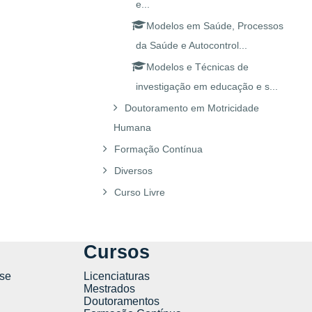
e...
Modelos em Saúde, Processos
da Saúde e Autocontrol...
Modelos e Técnicas de
investigação em educação e s...
Doutoramento em Motricidade
Humana
Formação Contínua
Diversos
Curso Livre
Cursos
se
Licenciaturas
Mestrados
Doutoramentos