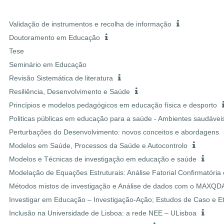
Validação de instrumentos e recolha de informação
Doutoramento em Educação
Tese
Seminário em Educação
Revisão Sistemática de literatura
Resiliência, Desenvolvimento e Saúde
Princípios e modelos pedagógicos em educação física e desporto
Politicas públicas em educação para a saúde - Ambientes saudáveis
Perturbações do Desenvolvimento: novos conceitos e abordagens
Modelos em Saúde, Processos da Saúde e Autocontrolo
Modelos e Técnicas de investigação em educação e saúde
Modelação de Equações Estruturais: Análise Fatorial Confirmatória
Métodos mistos de investigação e Análise de dados com o MAXQD
Investigar em Educação – Investigação-Ação; Estudos de Caso e E
Inclusão na Universidade de Lisboa: a rede NEE – ULisboa